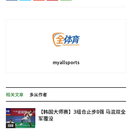
myallsports
相关文章
多从作者
【韩国大师赛】3组合止步8强 马混双全
军覆没
羽球