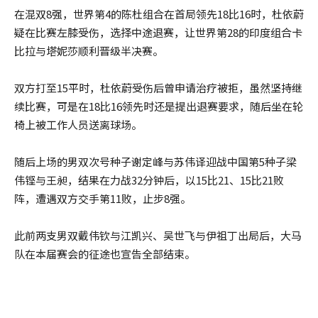
在混双8强，世界第4的陈杜组合在首局领先18比16时，杜依蔚
疑在比赛左膝受伤，选择中途退赛，让世界第28的印度组合卡
比拉与塔妮莎顺利晋级半决赛。
双方打至15平时，杜依蔚受伤后曾申请治疗被拒，虽然坚持继
续比赛，可是在18比16领先时还是提出退赛要求，随后坐在轮
椅上被工作人员送离球场。
随后上场的男双次号种子谢定峰与苏伟译迎战中国第5种子梁
伟铿与王昶，结果在力战32分钟后，以15比21、15比21败
阵，遭遇双方交手第11败，止步8强。
此前两支男双戴伟钦与江凯兴、吴世飞与伊祖丁出局后，大马
队在本届赛会的征途也宣告全部结束。