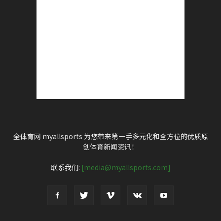
全体育网 myallsports 为您带来第一手多元化和全方位的优质原
创体育新闻资讯！
联系我们:
[media@myallsports.com]