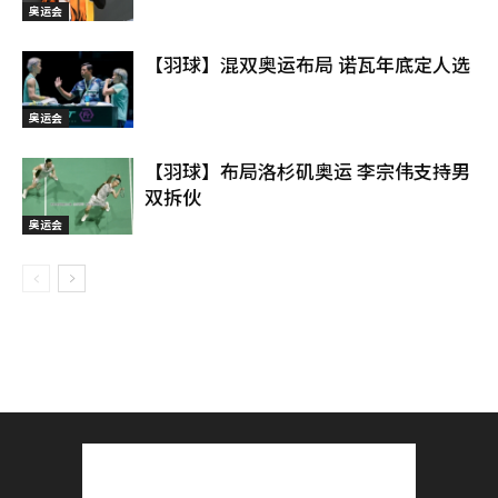
奥运会
【羽球】混双奥运布局 诺瓦年底定人选
奥运会
【羽球】布局洛杉矶奥运 李宗伟支持男
双拆伙
奥运会