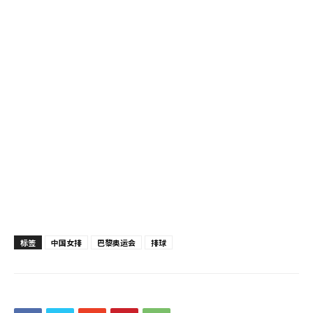
标签
中国女排
巴黎奥运会
排球