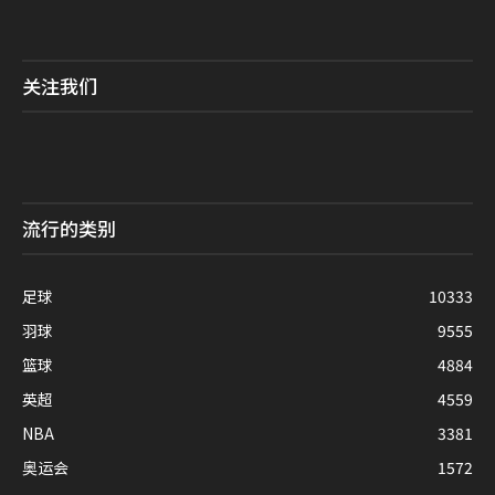
关注我们
流行的类别
足球
10333
羽球
9555
篮球
4884
英超
4559
NBA
3381
奥运会
1572