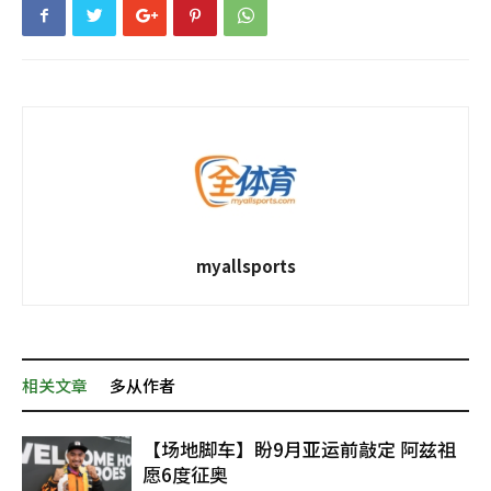
myallsports
相关文章
多从作者
【场地脚车】盼9月亚运前敲定 阿兹祖
愿6度征奥