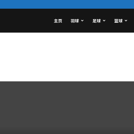
主页
羽球
足球
篮球