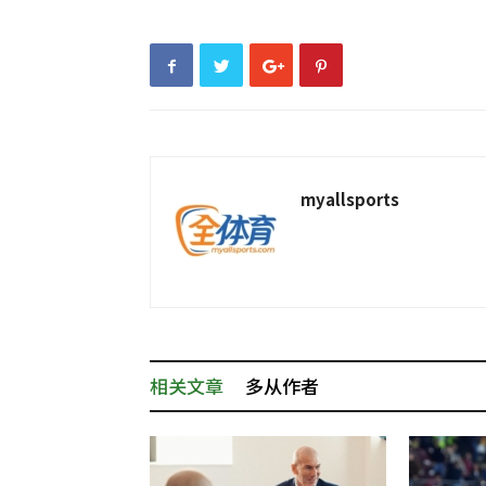
myallsports
相关文章
多从作者