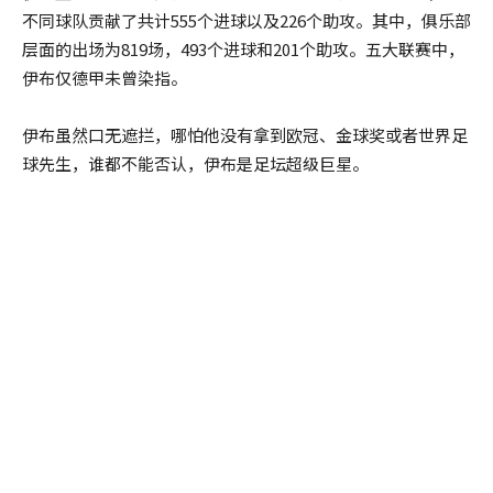
不同球队贡献了共计555个进球以及226个助攻。其中，俱乐部
层面的出场为819场，493个进球和201个助攻。五大联赛中，
伊布仅德甲未曾染指。
伊布虽然口无遮拦，哪怕他没有拿到欧冠、金球奖或者世界足
球先生，谁都不能否认，伊布是足坛超级巨星。