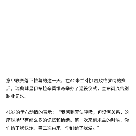
意甲联赛落下帷幕的这一天，在AC米兰3比1击败维罗纳的赛
后，瑞典球星伊布拉辛莫维奇举办了退役仪式，宣布彻底告别
职业足坛。
41岁的伊布动情的表示：“我感到无法呼吸，但没有关系，这
座球场里有那么多的记忆和情绪。第一次来到米兰的时候，你
们给了我快乐，第二次再来，你们给了我爱。”