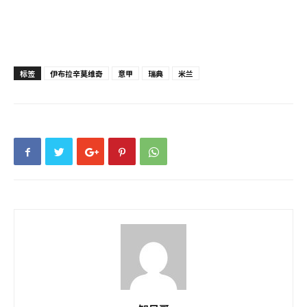
标签
伊布拉辛莫维奇
意甲
瑞典
米兰