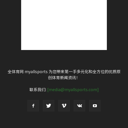
全体育网 myallsports 为您带来第一手多元化和全方位的优质原
创体育新闻资讯！
联系我们:
[media@myallsports.com]