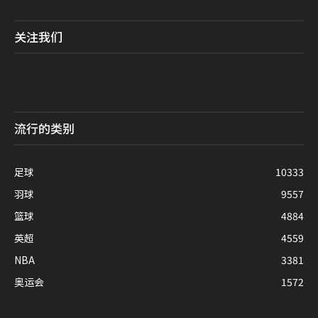
关注我们
流行的类别
足球
10333
羽球
9557
篮球
4884
英超
4559
NBA
3381
奥运会
1572