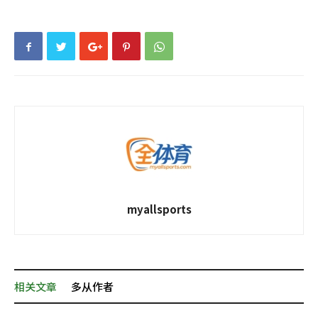
myallsports
相关文章
多从作者