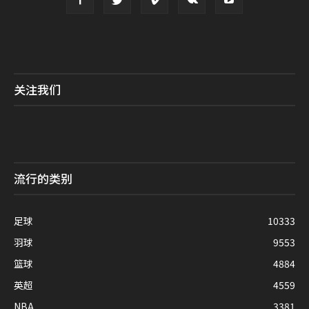
关注我们
流行的类别
足球
10333
羽球
9553
篮球
4884
英超
4559
NBA
3381