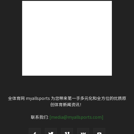
全体育网 myallsports 为您带来第一手多元化和全方位的优质原
创体育新闻资讯！
联系我们:
[media@myallsports.com]