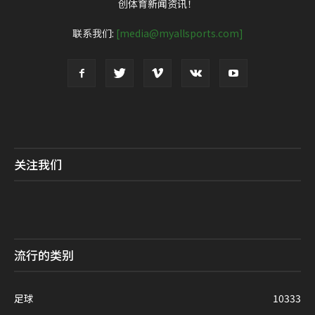
创体育新闻资讯！
联系我们:
[media@myallsports.com]
关注我们
流行的类别
足球
10333