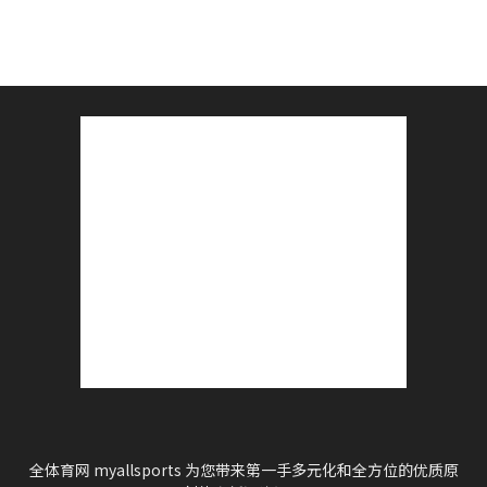
全体育网 myallsports 为您带来第一手多元化和全方位的优质原