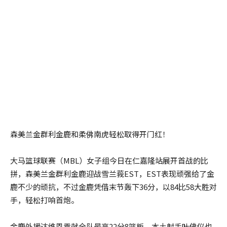
森美兰金群利金鹿和柔佛南虎轻松取得开门红！
大马篮球联赛（MBL）女子组今日在仁嘉隆站展开首战的比
拼，森美兰金群利金鹿迎战雪兰莪EST，EST表现顽强给了金
鹿不少的顽抗，不过金鹿凭借末节轰下36分，以84比58大胜对
手，轻松打响首炮。
金鹿外援达维恩贡献全队最高22分8篮板、本土射手叶佛仪也