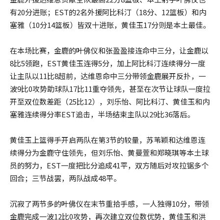
有20分进账；EST的2名外援阿比科汀（18分、12篮板）和内
塞雅（10分14篮板）皆双十进账，黄佳玉17分则是本土最佳。
在本场比赛，金鹿的叶佛仪和张盈盈接连命中三分，让金鹿以
8比5领跑，EST黄佳玉连得5分，加上阿比科汀连续得分一度
让主队以11比8超前，达维恩命中三分带领金鹿展开反扑，一
波9比0攻势助球队17比11重夺领先，甚至在次节让球队一度拉
开至双位数差距（25比12），刘乐怡、阿比科汀、黄佳玉和内
塞雅连续得分率EST追击，半场结束主队以29比36落后。
黄佳玉上篮得手开启两队在第3节的较量，苏苇颖和达维恩连
续得分为金鹿守住领先，但刘乐怡、黄曼萱和郑晓琪等本土球
员的努力，EST一度把比分追成41平，双方随后对攻拉锯多个
回合；三节战罢，两队战成48平。
沉寂了两节多的叶佛仪在末节重拾手感，一人独得10分，带领
金鹿完成一波12比0攻势，再次建立双位数优势，黄佳玉和洪