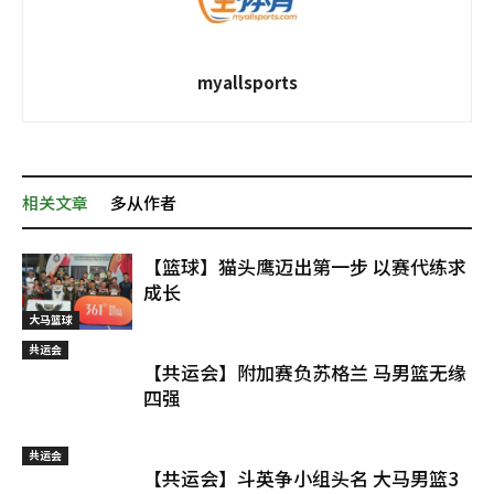
myallsports
相关文章
多从作者
【篮球】猫头鹰迈出第一步 以赛代练求
成长
大马篮球
共运会
【共运会】附加赛负苏格兰 马男篮无缘
四强
共运会
【共运会】斗英争小组头名 大马男篮3