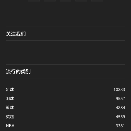
关注我们
流行的类别
足球
10333
羽球
9557
篮球
4884
英超
4559
NBA
3381