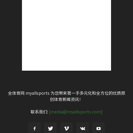
全体育网 myallsports 为您带来第一手多元化和全方位的优质原
创体育新闻资讯！
联系我们:
[media@myallsports.com]