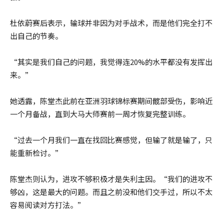
杜依蔚赛后表示，输球并非因为对手战术，而是他们完全打不
出自己的节奏。
“其实是我们自己的问题，我觉得连20%的水平都没有发挥出
来。”
她透露，陈堂杰此前在亚洲羽球锦标赛期间髋部受伤，影响近
一个月备战，直到大马大师赛前一周才恢复完整训练。
“过去一个月我们一直在找回比赛感觉，但输了就是输了，只
能重新检讨。”
陈堂杰则认为，进攻不够积极才是失利主因。“我们的进攻不
够凶，这是最大的问题。而且之前没和他们交手过，所以不太
容易阅读对方打法。”