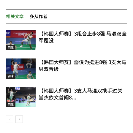
相关文章
多从作者
【韩国大师赛】3组合止步8强 马混双全
军覆没
羽球
【韩国大师赛】詹俊为挺进8强 3支大马
男双晋级
羽球
【韩国大师赛】3支大马混双携手过关
堂杰依文首闯8...
羽球