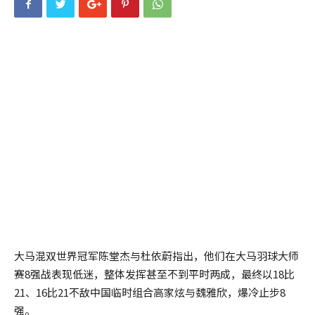
大马混双世界冠军陈堂杰与杜依蔚指出，他们在大马羽球大师
赛8强战表现低迷，整体发挥甚至不到平时两成，最终以18比
21、16比21不敌中国临时组合高家炫与魏雅欣，爆冷止步8
强。