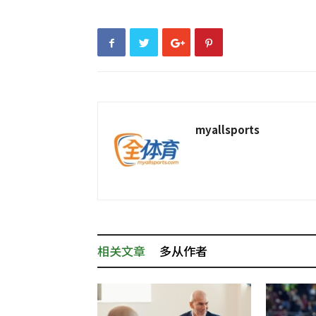
myallsports
相关文章
多从作者