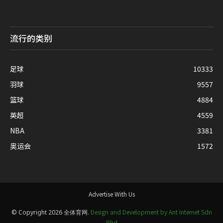
流行的类别
足球
10333
羽球
9557
篮球
4884
英超
4559
NBA
3381
奥运会
1572
Advertise With Us
Design and Development by Ant Internet Sdn
© Copyright 2026 全体育网.
Bhd