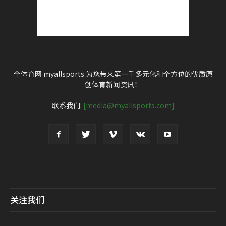
全体育网 myallsports 为您带来第一手多元化和全方位的优质原
创体育新闻资讯！
联系我们:
[media@myallsports.com]
关注我们