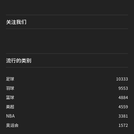
关注我们
流行的类别
足球
10333
羽球
9553
篮球
4884
英超
4559
NBA
3381
奥运会
1572