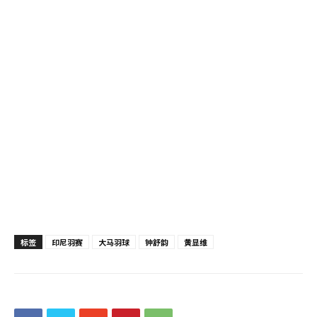
标签
印尼羽赛
大马羽球
钟舒韵
黄显维