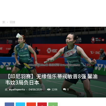
家
羽球
羽球
【印尼羽赛】无缘偕乐蒂阀敏晋8强 馨渝
韦妏3局负日本
myallsports
1206
0
由
-
04/06/2026