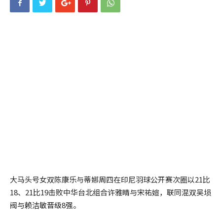
大马头号女双陈康乐与蒂娜周四在印尼羽球公开赛次圈以21比
18、21比19击败中华台北组合许雅晴与宋祐媗，联同混双吴埙
阀与赖洁敏晋级8强。