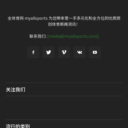
全体育网 myallsports 为您带来第一手多元化和全方位的优质原
创体育新闻资讯！
联系我们:
[media@myallsports.com]
关注我们
流行的类别