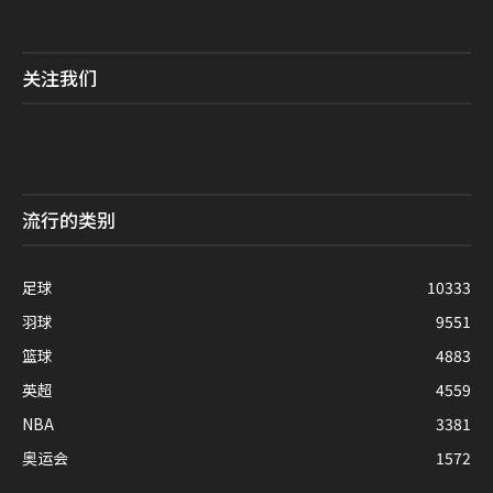
关注我们
流行的类别
足球
10333
羽球
9551
篮球
4883
英超
4559
NBA
3381
奥运会
1572