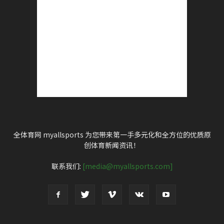
全体育网 myallsports 为您带来第一手多元化和全方位的优质原
创体育新闻资讯！
联系我们:
[media@myallsports.com]