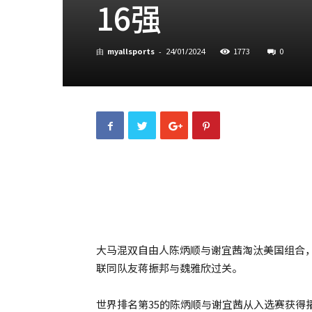
16强
myallsports
1773
0
由
-
24/01/2024
大马混双自由人陈炳顺与谢宜茜淘汰美国组合，
联同队友蒋振邦与魏雅欣过关。
世界排名第35的陈炳顺与谢宜茜从入选赛获得