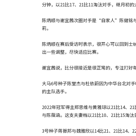
分钟，以21比17、21比11淘汰对手，继月初的
陈炳顺与谢宜茜次圈对手是“自家人”陈健铭
莉。
陈炳顺在赛后受访时表示，很开心可以回到士
出一些调整，尽快适应比赛。
谢宜茜说，比分很接近是很正常的，专注打好
大马6号种子陈堂杰与杜依蔚因为中华台北对手
的主队选手。
2022年冠军得主郑思维与黄雅琼以21比14、
与陈薇涵。这支夫妻档以21比10、21比15
3号种子蒋振邦与魏雅欣以14比21、21比14