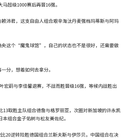
大马超级1000赛后再晋16强。
与赖沛君，这支自由人组合艰辛淘汰丹麦强档玛蒂斯与阿玛
纳央这个“魔鬼球馆”，自己的状态也不是很好，还需要做
每一分，想着如何去拿分。
叶宏蔚与李佳馨退赛，不战而胜晋级16强，等候内战胜出
21比13取胜主队组合德詹与格罗丽亚，次圈对新加坡的许永凯
淘汰日本组合金子佑树与松友美佐纪。
、22比20逆转险胜德国组合兰斯夫斯与伊莎贝。中国组合在决