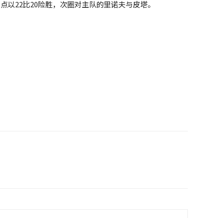
加点以22比20险胜，次圈对主队的里诺夫与皮塔。