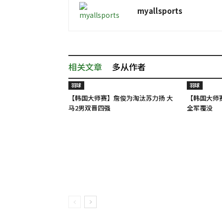
myallsports
相关文章
多从作者
羽球
羽球
【韩国大师赛】詹俊为淘汰苏力扬 大
【韩国大师赛
马2男双晋四强
全军覆没