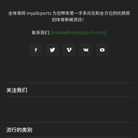
全体育网 myallsports 为您带来第一手多元化和全方位的优质原
创体育新闻资讯！
联系我们:
[media@myallsports.com]
关注我们
流行的类别