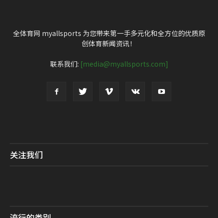
全体育网 myallsports 为您带来第一手多元化和全方位的优质原
创体育新闻资讯！
联系我们:
[media@myallsports.com]
关注我们
流行的类别