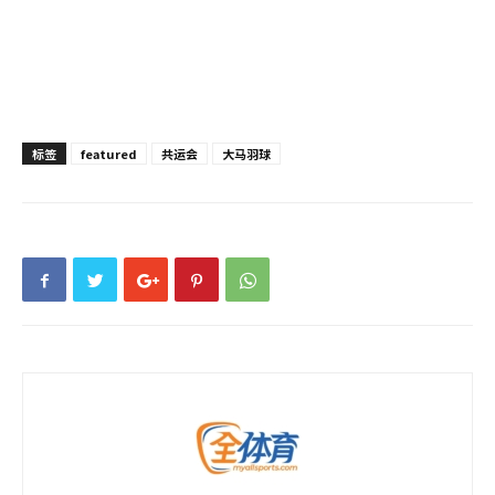
标签
featured
共运会
大马羽球