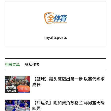
myallsports
相关文章
多从作者
【篮球】猫头鹰迈出第一步 以赛代练求
成长
大马篮球
【共运会】附加赛负苏格兰 马男篮无缘
四强