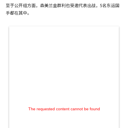
至于公开组方面，森美兰金群利也受邀代表出战，5名东运国
手都在其中。
The requested content cannot be found