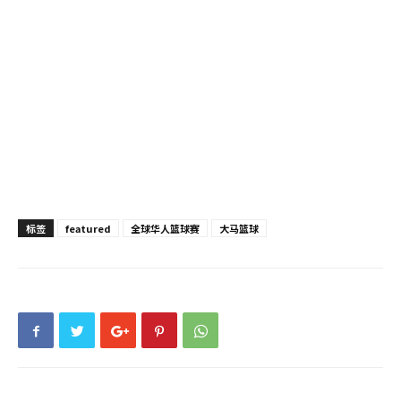
标签
featured
全球华人篮球赛
大马篮球