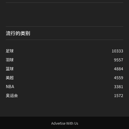
流行的类别
足球
10333
羽球
9557
篮球
4884
英超
4559
NBA
3381
奥运会
1572
Advertise With Us