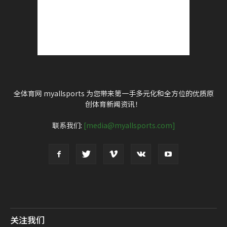
全体育网 myallsports 为您带来第一手多元化和全方位的优质原
创体育新闻资讯！
联系我们:
[media@myallsports.com]
关注我们