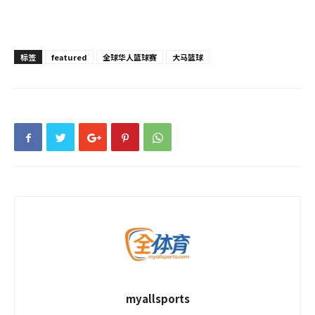
标签
featured
全球华人篮球赛
大马篮球
myallsports