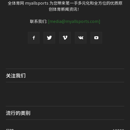
全体育网 myallsports 为您带来第一手多元化和全方位的优质原
创体育新闻资讯！
联系我们:
[media@myallsports.com]
关注我们
流行的类别