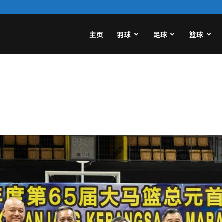
主页
羽球
足球
篮球