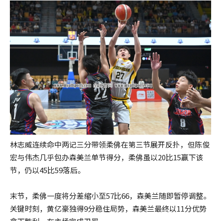
林志威连续命中两记三分带领柔佛在第三节展开反扑，但陈俊
宏与伟杰几乎包办森美兰单节得分，柔佛虽以20比15赢下该
节，仍以45比59落后。
末节，柔佛一度将分差缩小至57比66，森美兰随即暂停调整。
关键时刻，黄亿豪独得9分稳住局势，森美兰最终以11分优势