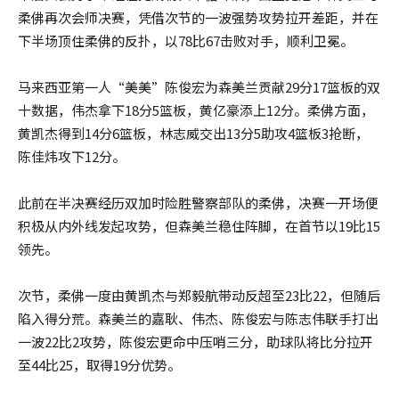
柔佛再次会师决赛，凭借次节的一波强势攻势拉开差距，并在
下半场顶住柔佛的反扑，以78比67击败对手，顺利卫冕。
马来西亚第一人“美美”陈俊宏为森美兰贡献29分17篮板的双
十数据，伟杰拿下18分5篮板，黄亿豪添上12分。柔佛方面，
黄凯杰得到14分6篮板，林志威交出13分5助攻4篮板3抢断，
陈佳炜攻下12分。
此前在半决赛经历双加时险胜警察部队的柔佛，决赛一开场便
积极从内外线发起攻势，但森美兰稳住阵脚，在首节以19比15
领先。
次节，柔佛一度由黄凯杰与郑毅航带动反超至23比22，但随后
陷入得分荒。森美兰的嘉耿、伟杰、陈俊宏与陈志伟联手打出
一波22比2攻势，陈俊宏更命中压哨三分，助球队将比分拉开
至44比25，取得19分优势。