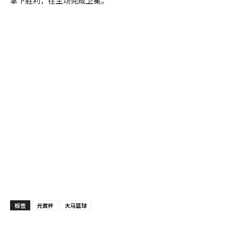
拿下胜利，在主场完成卫冕。
标签
元首杯
大马篮球