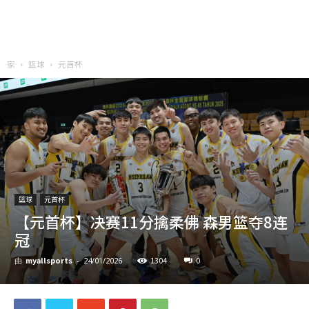
家
篮球
元首杯
篮球
元首杯
【元首杯】决赛11分擒柔佛 森男篮夺8连
冠
myallsports
1304
0
由
-
24/01/2026