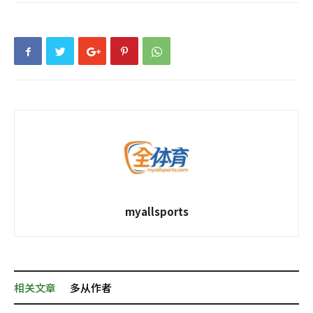
myallsports
相关文章
多从作者