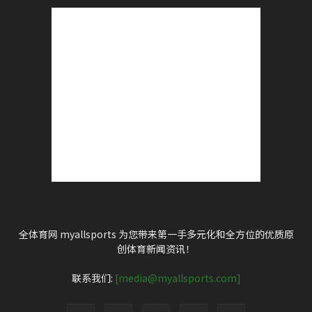
全体育网 myallsports 为您带来第一手多元化和全方位的优质原
创体育新闻资讯！
联系我们:
[media@myallsports.com]