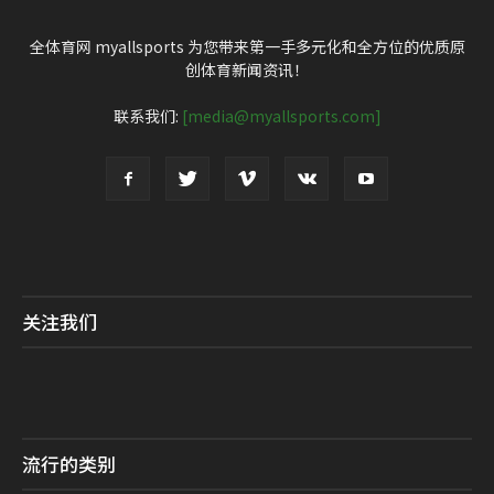
全体育网 myallsports 为您带来第一手多元化和全方位的优质原
创体育新闻资讯！
联系我们:
[media@myallsports.com]
关注我们
流行的类别