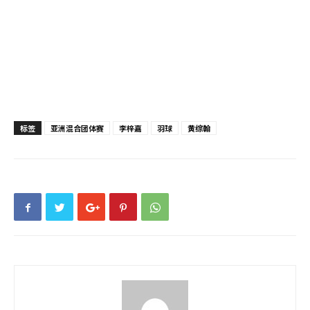
标签
亚洲混合团体赛
李梓嘉
羽球
黄综翰