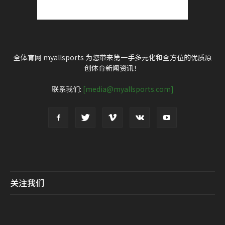
全体育网 myallsports 为您带来第一手多元化和全方位的优质原
创体育新闻资讯！
联系我们:
[media@myallsports.com]
关注我们