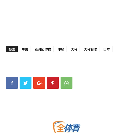
标签
中国
亚洲团体赛
印尼
大马
大马羽球
日本