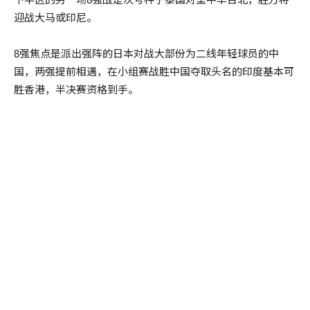
迎战大马或印尼。
8强焦点是派出强阵的日本对战大部份为二线年轻球员的中
国，两强提前相遇，在小组赛战胜中国夺取头名的印度基本可
胜香港，半决赛资格到手。