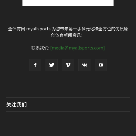
全体育网 myallsports 为您带来第一手多元化和全方位的优质原
创体育新闻资讯！
联系我们:
[media@myallsports.com]
关注我们