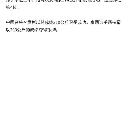
第4位。
中国名将李发彬以总成绩310公斤卫冕成功，泰国选手西拉猜
以303公斤的成绩夺得银牌。