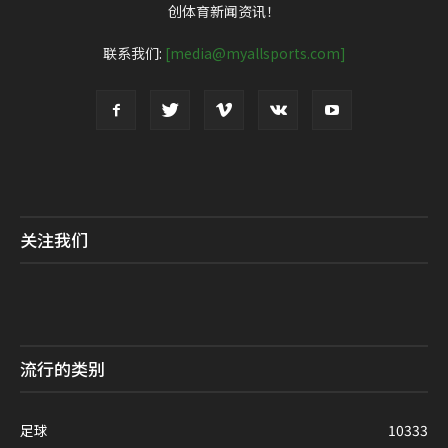
创体育新闻资讯！
联系我们:
[media@myallsports.com]
关注我们
流行的类别
足球
10333