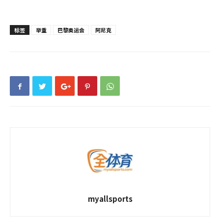
标签
举重
巴黎奥运会
阿尼克
myallsports