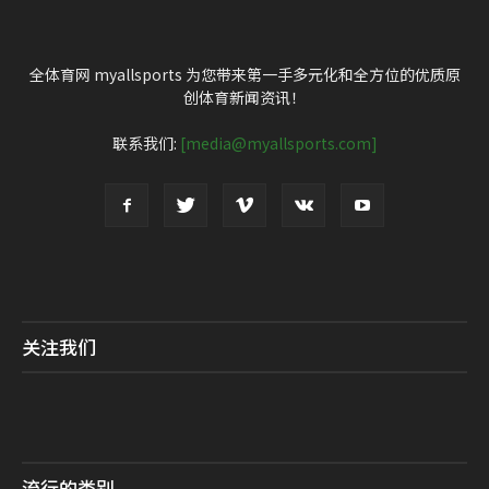
全体育网 myallsports 为您带来第一手多元化和全方位的优质原
创体育新闻资讯！
联系我们:
[media@myallsports.com]
关注我们
流行的类别