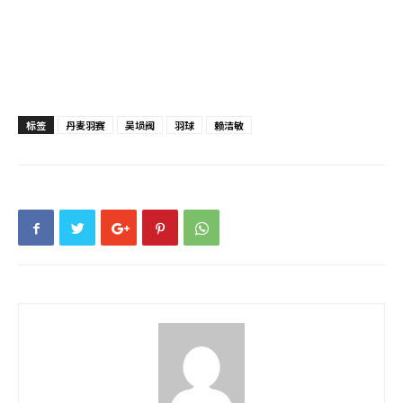
标签
丹麦羽赛
吴埙阀
羽球
赖洁敏