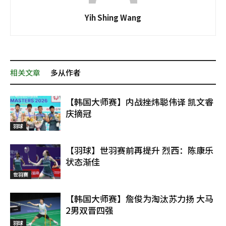
Yih Shing Wang
相关文章
多从作者
【韩国大师赛】内战挫炜聪伟译 凯文睿
庆摘冠
羽球
【羽球】世羽赛前再提升 烈西：陈康乐
状态渐佳
世羽赛
【韩国大师赛】詹俊为淘汰苏力扬 大马
2男双晋四强
羽球