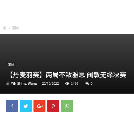
家
羽球
羽球
【丹麦羽赛】两局不敌雅思 阀敏无缘决赛
Yih Shing Wang
1466
0
由
-
22/10/2022