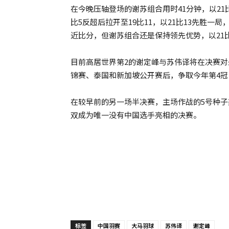
在今晚压轴登场的谢苏组合用时41分钟，以21比
比5反超后拉开至19比11，以21比13先胜一
近比分，但谢苏组合还是保持领先优势，以21
目前高居世界第2的谢定峰与苏伟译将在决赛
锦赛、泰国和新加坡公开赛后，争取今年第4冠，
在较早前的另一场半决赛，主场作战的5号种子梁
双成为唯一没有中国选手亮相的决赛。
标签
中国羽赛
大马羽球
苏伟译
谢定峰