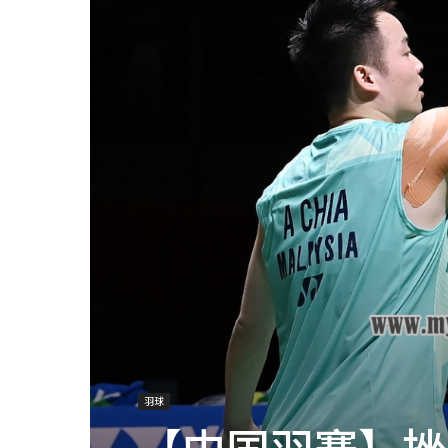
羽球
【中国羽赛】挫