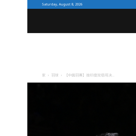
Saturday, August 8, 2026
全
体
育
家
羽球
【中国羽赛】挫印度双塔闯决...
网