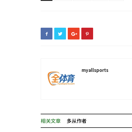
myallsports
相关文章
多从作者