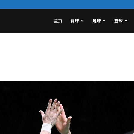
主页
羽球
足球
篮球