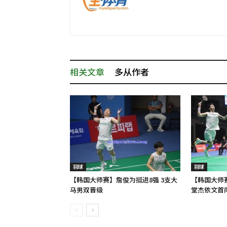
相关文章
多从作者
羽球
羽球
【韩国大师赛】詹俊为挺进8强 3支大
【韩国大师
马男双晋级
堂杰依文首闯8