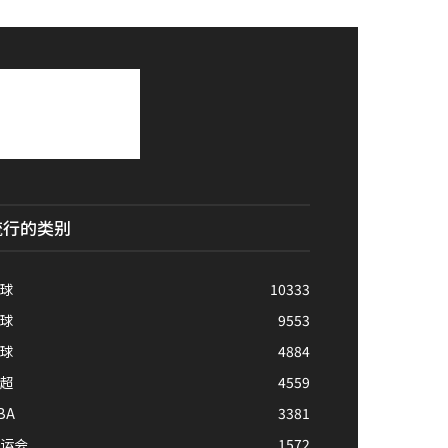
流行的类别
球
10333
球
9553
球
4884
超
4559
BA
3381
运会
1572