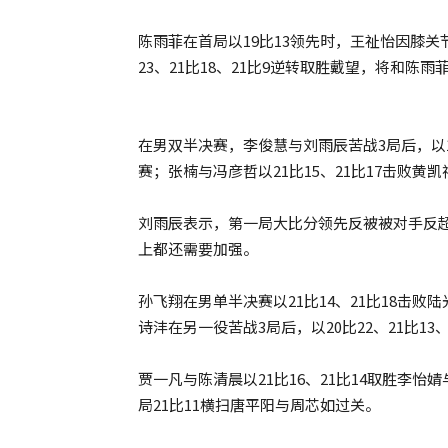
陈雨菲在首局以19比13领先时，王祉怡因膝
23、21比18、21比9逆转取胜戴望，将和陈雨
在男双半决赛，李俊慧与刘雨辰苦战3局后，以19
赛；张楠与冯彦哲以21比15、21比17击败黄
刘雨辰表示，第一局大比分领先反被被对手反
上都还需要加强。
孙飞翔在男单半决赛以21比14、21比18击败
诗沣在另一役苦战3局后，以20比22、21比13
贾一凡与陈清晨以21比16、21比14取胜李
局21比11横扫唐平阳与周芯如过关。