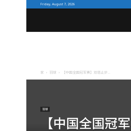
Friday, August 7, 2026
全
体
育
家
羽球
【中国全国冠军赛】双塔止步...
网
羽球
【中国全国冠军