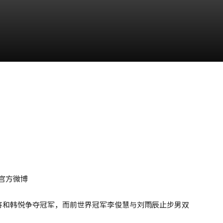
官方微博
将和韩悦争夺冠军，而前世界冠军李俊慧与刘雨辰止步男双