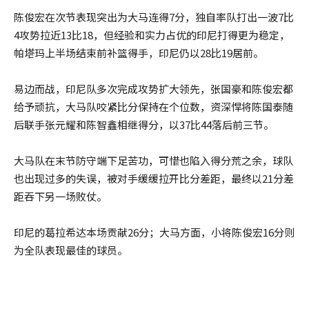
陈俊宏在次节表现突出为大马连得7分，独自率队打出一波7比
4攻势拉近13比18，但经验和实力占优的印尼打得更为稳定，
帕塔玛上半场结束前补篮得手，印尼仍以28比19居前。
易边而战，印尼队多次完成攻势扩大领先，张国豪和陈俊宏都
给予顽抗，大马队咬紧比分保持在个位数，资深悍将陈国泰随
后联手张元耀和陈智鑫相继得分，以37比44落后前三节。
大马队在末节防守端下足苦功，可惜也陷入得分荒之余，球队
也出现过多的失误，被对手缓缓拉开比分差距，最终以21分差
距吞下另一场败仗。
印尼的葛拉希达本场贡献26分；大马方面，小将陈俊宏16分则
为全队表现最佳的球员。