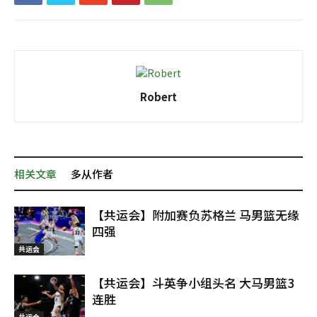
Robert
相关文章
多从作者
【共运会】附加赛负苏格兰 马男篮无缘
四强
共运会
【共运会】斗英争小组头名 大马男篮3
连胜
共运会