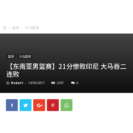
家
篮球
大马篮球
篮球
大马篮球
【东南亚男篮赛】21分惨败印尼 大马吞二
连败
Robert
2307
0
由
-
13/05/2017