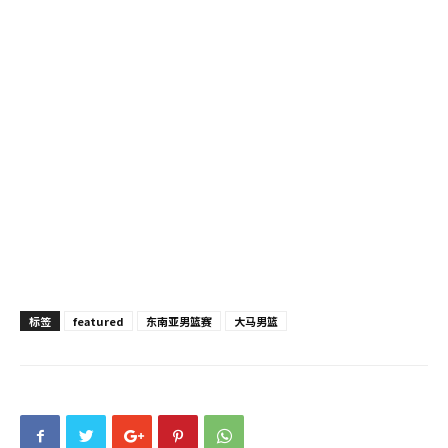
标签
featured
东南亚男篮赛
大马男篮