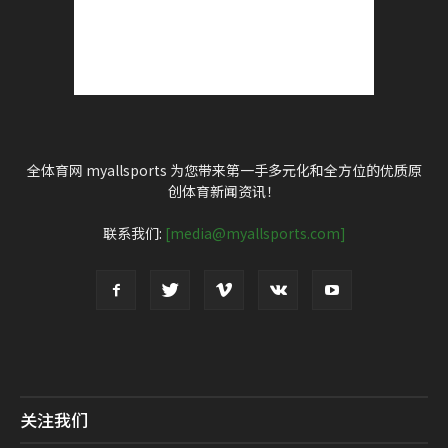
全体育网 myallsports 为您带来第一手多元化和全方位的优质原
创体育新闻资讯！
联系我们:
[media@myallsports.com]
关注我们