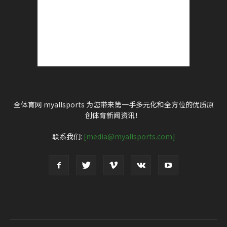
全体育网 myallsports 为您带来第一手多元化和全方位的优质原
创体育新闻资讯！
联系我们:
[media@myallsports.com]