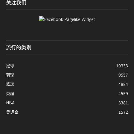
关注我们
流行的类别
足球
10333
羽球
9557
篮球
4884
英超
4559
NBA
3381
奥运会
1572