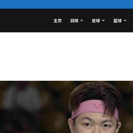
主页
羽球
足球
篮球