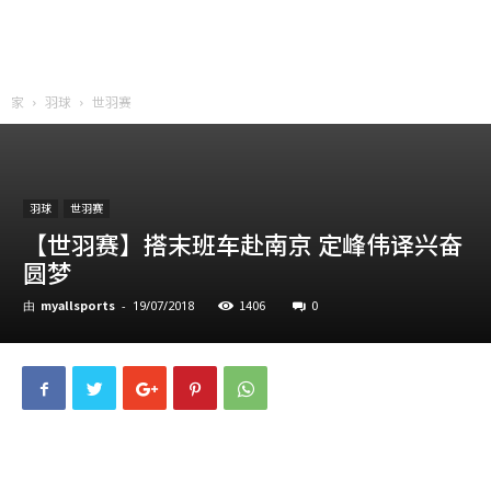
家
羽球
世羽赛
羽球
世羽赛
【世羽赛】搭末班车赴南京 定峰伟译兴奋
圆梦
myallsports
1406
0
由
-
19/07/2018