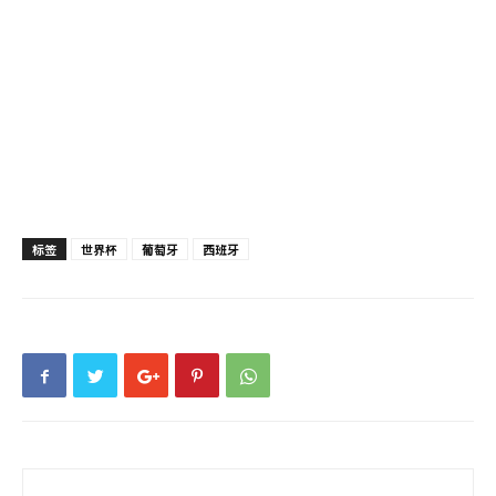
标签
世界杯
葡萄牙
西班牙