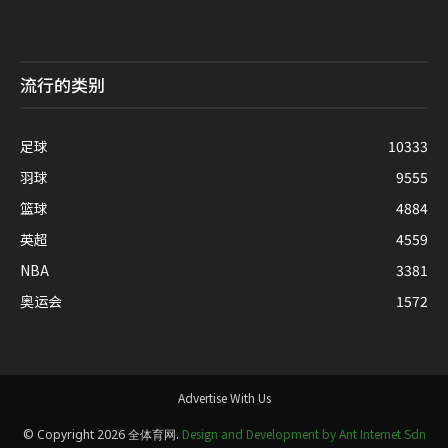
流行的类别
足球
10333
羽球
9555
篮球
4884
英超
4559
NBA
3381
奥运会
1572
Advertise With Us
Design and Development by Ant Internet Sdn
© Copyright 2026 全体育网.