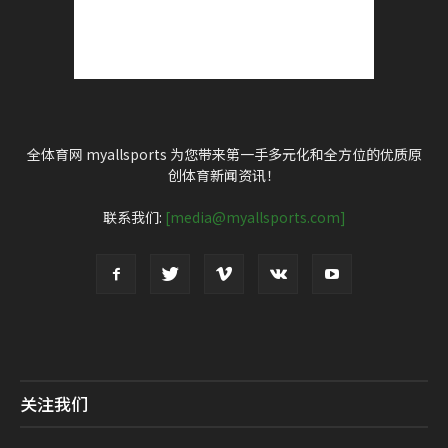
全体育网 myallsports 为您带来第一手多元化和全方位的优质原
创体育新闻资讯！
联系我们:
[media@myallsports.com]
关注我们