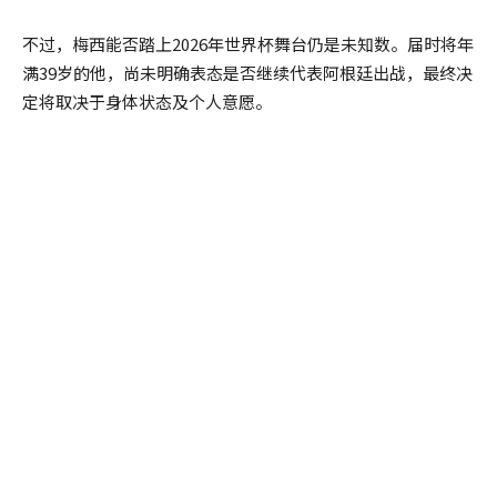
不过，梅西能否踏上2026年世界杯舞台仍是未知数。届时将年
满39岁的他，尚未明确表态是否继续代表阿根廷出战，最终决
定将取决于身体状态及个人意愿。