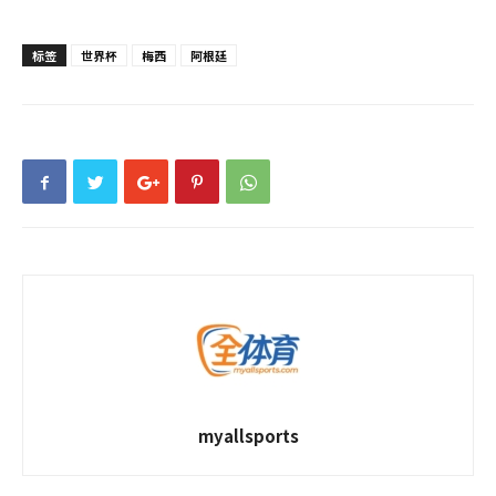
标签
世界杯
梅西
阿根廷
myallsports