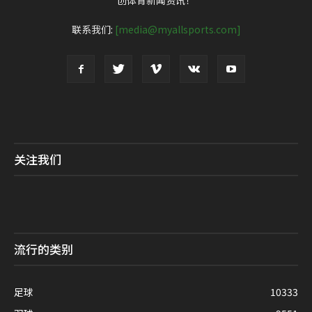
联系我们:
[media@myallsports.com]
关注我们
流行的类别
足球
10333