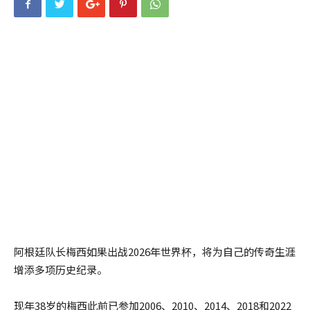
阿根廷队长梅西如果出战2026年世界杯，将为自己的传奇生涯
增添多项历史纪录。
现年38岁的梅西此前已参加2006、2010、2014、2018和2022