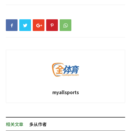
myallsports
相关文章
多从作者