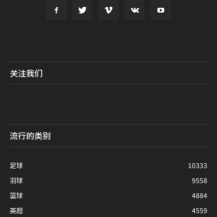
关注我们
流行的类别
足球
10333
羽球
9558
篮球
4884
英超
4559