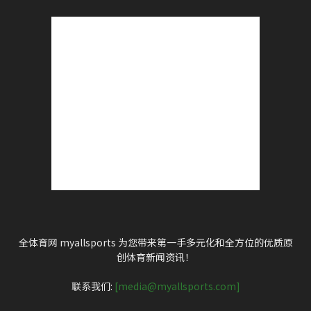
全体育网 myallsports 为您带来第一手多元化和全方位的优质原
创体育新闻资讯！
联系我们:
[media@myallsports.com]