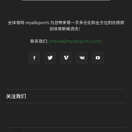
全体育网 myallsports 为您带来第一手多元化和全方位的优质原
创体育新闻资讯！
联系我们:
[media@myallsports.com]
关注我们