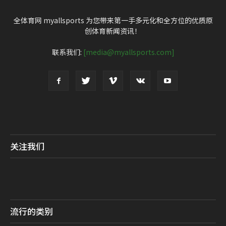
全体育网 myallsports 为您带来第一手多元化和全方位的优质原
创体育新闻资讯！
联系我们:
[media@myallsports.com]
关注我们
流行的类别