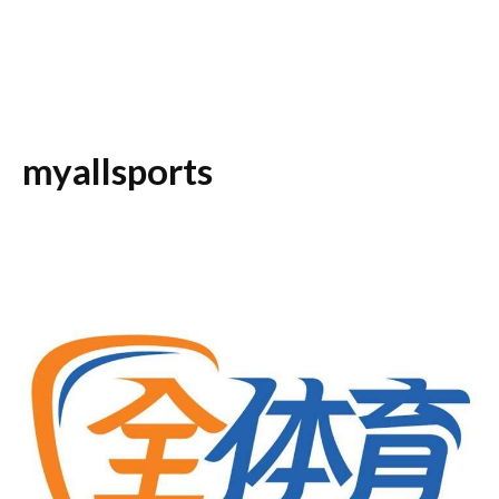
myallsports