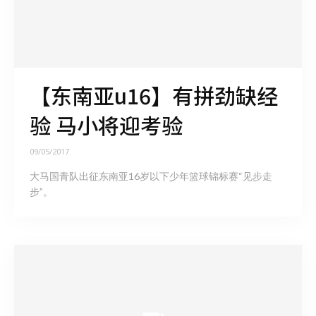
【东南亚u16】有拼劲缺经
验 马小将迎考验
09/05/2017
大马国青队出征东南亚16岁以下少年篮球锦标赛“见步走
步”。