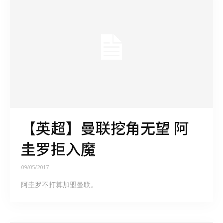
【英超】曼联挖角无望 阿
圭罗拒入魔
09/05/2017
阿圭罗不打算加盟曼联。